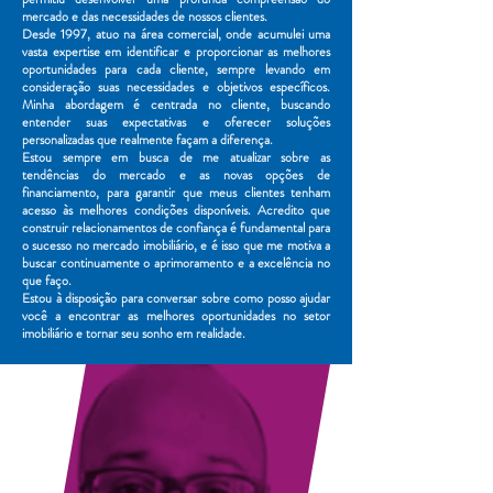
mercado e das necessidades de nossos clientes.
Desde 1997, atuo na área comercial, onde acumulei uma
vasta expertise em identificar e proporcionar as melhores
oportunidades para cada cliente, sempre levando em
consideração suas necessidades e objetivos específicos.
Minha abordagem é centrada no cliente, buscando
entender suas expectativas e oferecer soluções
personalizadas que realmente façam a diferença.
Estou sempre em busca de me atualizar sobre as
tendências do mercado e as novas opções de
financiamento, para garantir que meus clientes tenham
acesso às melhores condições disponíveis. Acredito que
construir relacionamentos de confiança é fundamental para
o sucesso no mercado imobiliário, e é isso que me motiva a
buscar continuamente o aprimoramento e a excelência no
que faço.
Estou à disposição para conversar sobre como posso ajudar
você a encontrar as melhores oportunidades no setor
imobiliário e tornar seu sonho em realidade.