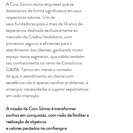
A Coin.Sórcio reúne empresas que se
destacaram de forma significativa em seus
respectivos setores. Um de
seus fundadores possuí mais de 14 anos de
experiência dedicada exclusivamente ao
mercado de Crédtio Imobiliário, com
processos seguros e eficientes para o
atendimento dos clientes, ganhando muito
espaço nesse segmento, que valida também
seu conhecimento no ramo de Consórcios
CAIXA. Temos em mente o conseito
de que, o atendimento ao cliente com
excelência não é apenas resolver problemas, é
antecipar necessidades e superar expectativas
em cada interação.
A missão da Coin.Sórcio é transformar
sonhos em conquistas; com visão de facilitar a
realização de objetivos
e valores pautados na confiança e