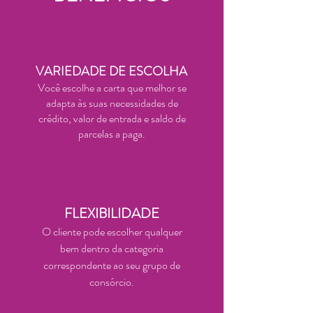
VARIEDADE DE ESCOLHA
Você escolhe a carta que melhor se
adapta às suas necessidades de
crédito, valor de entrada e saldo de
parcelas a paga.
FLEXIBILIDADE
O cliente pode escolher qualquer
bem dentro da categoria
correspondente ao seu grupo de
consórcio.