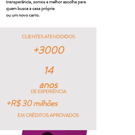
transparência, somos a melhor escolha para
quem busca a casa própria
ou um novo carro.
CLIENTES ATENDDIDOS
+3000
14
anos
DE EXPERIÊNCIA
+R$ 30 milhões
EM CRÉDITOS APROVADOS