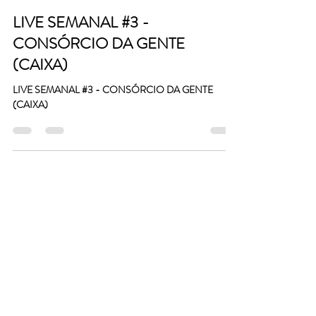
LIVE SEMANAL #3 -
CONSÓRCIO DA GENTE
(CAIXA)
LIVE SEMANAL #3 - CONSÓRCIO DA GENTE
(CAIXA)