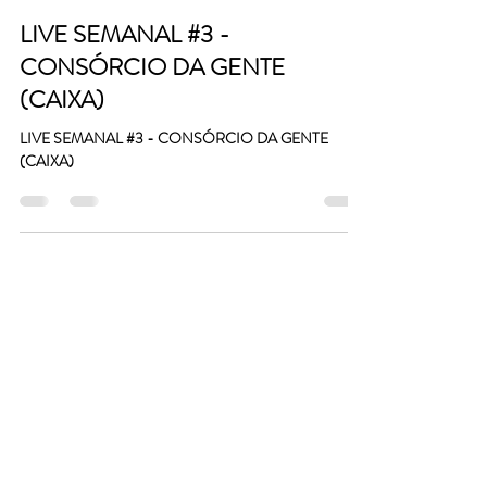
LIVE SEMANAL #3 -
CONSÓRCIO DA GENTE
(CAIXA)
LIVE SEMANAL #3 - CONSÓRCIO DA GENTE
(CAIXA)