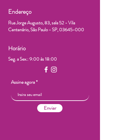
Endereço
Rua Jorge Augusto, 83, sala 52 - Vila
Centenário, São Paulo - SP,
03645-000
Horário
Seg. a Sex.: 9:00 às 18:00
Assine agora
Enviar