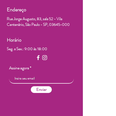
Endereço
Rua Jorge Augusto, 83, sala 52 - Vila
Centenário, São Paulo - SP,
03645-000
Horário
Seg. a Sex.: 9:00 às 18:00
Assine agora
Enviar