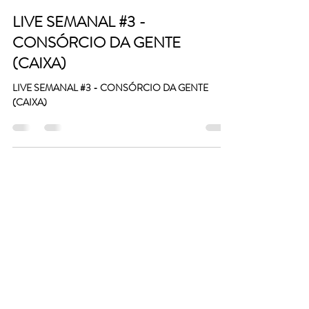
LIVE SEMANAL #3 -
CONSÓRCIO DA GENTE
(CAIXA)
LIVE SEMANAL #3 - CONSÓRCIO DA GENTE
(CAIXA)