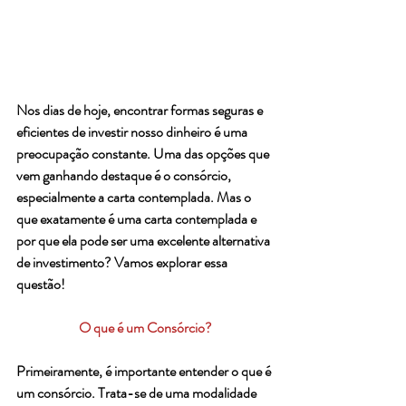
Nos dias de hoje, encontrar formas seguras e 
eficientes de investir nosso dinheiro é uma 
preocupação constante. Uma das opções que 
vem ganhando destaque é o consórcio, 
especialmente a carta contemplada. Mas o 
que exatamente é uma carta contemplada e 
por que ela pode ser uma excelente alternativa 
de investimento? Vamos explorar essa 
questão!
O que é um Consórcio?
Primeiramente, é importante entender o que é 
um consórcio. Trata-se de uma modalidade 