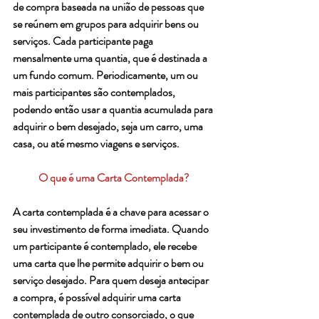
de compra baseada na união de pessoas que 
se reúnem em grupos para adquirir bens ou 
serviços. Cada participante paga 
mensalmente uma quantia, que é destinada a 
um fundo comum. Periodicamente, um ou 
mais participantes são contemplados, 
podendo então usar a quantia acumulada para 
adquirir o bem desejado, seja um carro, uma 
casa, ou até mesmo viagens e serviços.
O que é uma Carta Contemplada?
A carta contemplada é a chave para acessar o 
seu investimento de forma imediata. Quando 
um participante é contemplado, ele recebe 
uma carta que lhe permite adquirir o bem ou 
serviço desejado. Para quem deseja antecipar 
a compra, é possível adquirir uma carta 
contemplada de outro consorciado, o que 