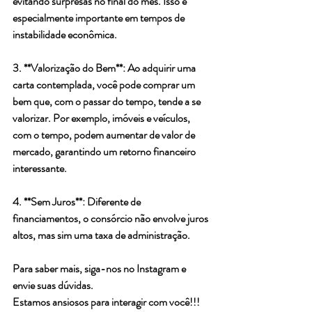
evitando surpresas no final do mês. Isso é 
especialmente importante em tempos de 
instabilidade econômica.
3. **Valorização do Bem**: Ao adquirir uma 
carta contemplada, você pode comprar um 
bem que, com o passar do tempo, tende a se 
valorizar. Por exemplo, imóveis e veículos, 
com o tempo, podem aumentar de valor de 
mercado, garantindo um retorno financeiro 
interessante.
4. **Sem Juros**: Diferente de 
financiamentos, o consórcio não envolve juros 
altos, mas sim uma taxa de administração.
Para saber mais, siga-nos no Instagram e 
envie suas dúvidas.
Estamos ansiosos para interagir com você!!!