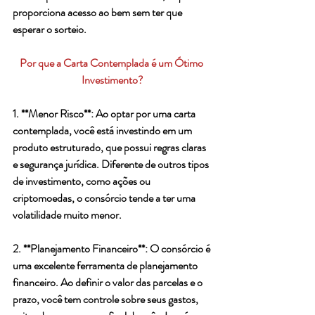
proporciona acesso ao bem sem ter que 
esperar o sorteio.
Por que a Carta Contemplada é um Ótimo 
Investimento?
1. **Menor Risco**: Ao optar por uma carta 
contemplada, você está investindo em um 
produto estruturado, que possui regras claras 
e segurança jurídica. Diferente de outros tipos 
de investimento, como ações ou 
criptomoedas, o consórcio tende a ter uma 
volatilidade muito menor.
2. **Planejamento Financeiro**: O consórcio é 
uma excelente ferramenta de planejamento 
financeiro. Ao definir o valor das parcelas e o 
prazo, você tem controle sobre seus gastos, 