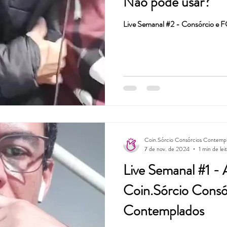
Não pode usar?
Live Semanal #2 - Consórcio e 
Coin.Sórcio Consórcios Contemp
7 de nov. de 2024
1 min de lei
Live Semanal #1 - Apresentação
Coin.Sórcio Consó
Contemplados