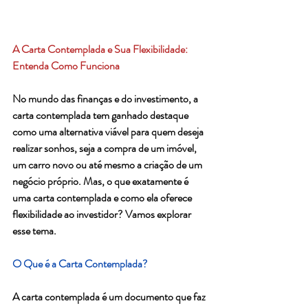
A Carta Contemplada e Sua Flexibilidade: 
Entenda Como Funciona
No mundo das finanças e do investimento, a 
carta contemplada tem ganhado destaque 
como uma alternativa viável para quem deseja 
realizar sonhos, seja a compra de um imóvel, 
um carro novo ou até mesmo a criação de um 
negócio próprio. Mas, o que exatamente é 
uma carta contemplada e como ela oferece 
flexibilidade ao investidor? Vamos explorar 
esse tema.
O Que é a Carta Contemplada?
A carta contemplada é um documento que faz 