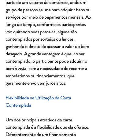
parte de um sistema de consórcio, onde um 
grupo de pessoas se une para adquirir bens ou 
serviços por meio de pagamentos mensais. Ao 
longo do tempo, conforme os participantes 
vão quitando suas parcelas, alguns são 
contemplados por sorteios ou lances, 
ganhando o direito de acessar o valor do bem 
desejado. A grande vantagem é que, ao ser 
contemplado, o participante pode adquirir o 
bem à vista, sem a necessidade de recorrer a 
empréstimos ou financiamentos, que 
geralmente envolvem juros altos.
Flexibilidade na Utilização da Carta 
Contemplada
Um dos principais atrativos da carta 
contemplada é a flexibilidade que ela oferece. 
Diferentemente de um financiamento 