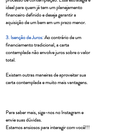
ideal para quem já tem um planejamento 
financeiro definido e deseja garantir a 
aquisição de um bem em um prazo menor.
3. Isenção de Juros:
 Ao contrário de um 
financiamento tradicional, a carta 
contemplada não envolve juros sobre o valor 
total.
Existem outras maneiras de aproveitar sua 
carta contemplada e muito mais vantagens. 
Para saber mais, siga-nos no Instagram e 
envie suas dúvidas. 
Estamos ansiosos para interagir com você!!!