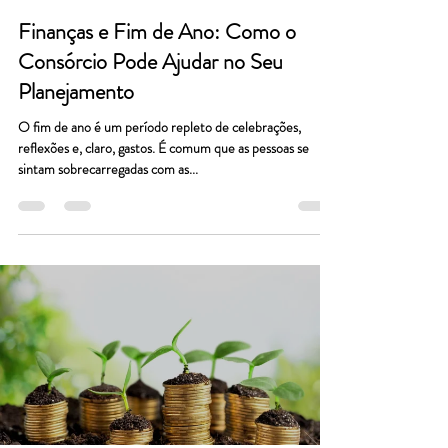
Finanças e Fim de Ano: Como o
Consórcio Pode Ajudar no Seu
Planejamento
O fim de ano é um período repleto de celebrações,
reflexões e, claro, gastos. É comum que as pessoas se
sintam sobrecarregadas com as...