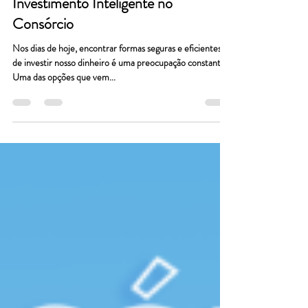
Carta Contemplada: Um
Investimento Inteligente no
Consórcio
Nos dias de hoje, encontrar formas seguras e eficientes
de investir nosso dinheiro é uma preocupação constante.
Uma das opções que vem...